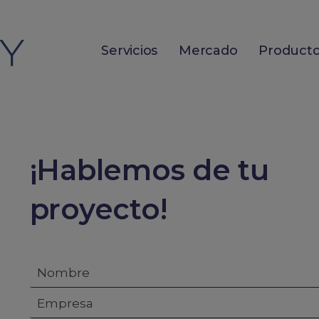
Servicios
Mercado
Product
¡Hablemos de tu
proyecto!