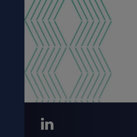
LinkedIn