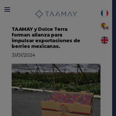
TAAMAY y Dolce Terra
forman alianza para
impulsar exportaciones de
berries mexicanas.
31/01/2024